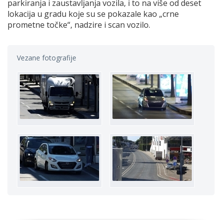
parkiranja i zaustavljanja vozila, i to na više od deset
lokacija u gradu koje su se pokazale kao „crne
prometne točke“, nadzire i scan vozilo.
Vezane fotografije