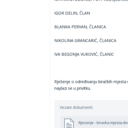
IGOR DELIN
,
ČLAN
BLANKA PERVAN
,
ČLANICA
NIKOLINA GRANCARIĆ
,
ČLANICA
IVA BEGONJA VUKOVIĆ
,
ČLANIC
Rješenje o određivanju biračkih mjesta
naylazi se u privitku.
Vezani dokumenti
Rjesenje - biracka mjesta.do