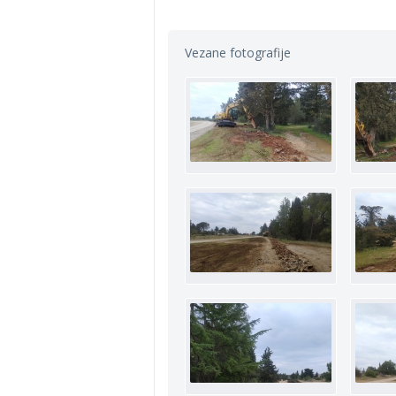
Vezane fotografije