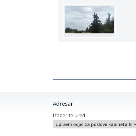
Adresar
Izaberite ured