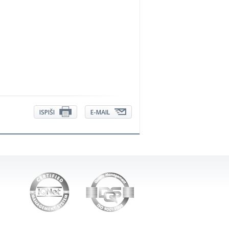
ISPIŠI
E-MAIL