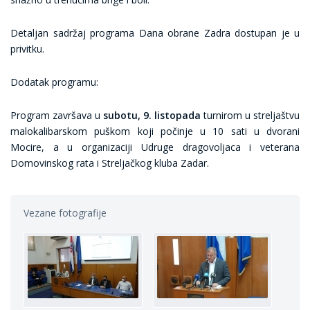
Detaljan sadržaj programa Dana obrane Zadra dostupan je u
privitku.
Dodatak programu:
Program završava u
subotu, 9. listopada
turnirom u streljaštvu
malokalibarskom puškom koji počinje u 10 sati u dvorani
Mocire, a u organizaciji Udruge dragovoljaca i veterana
Domovinskog rata i Streljačkog kluba Zadar.
Vezane fotografije