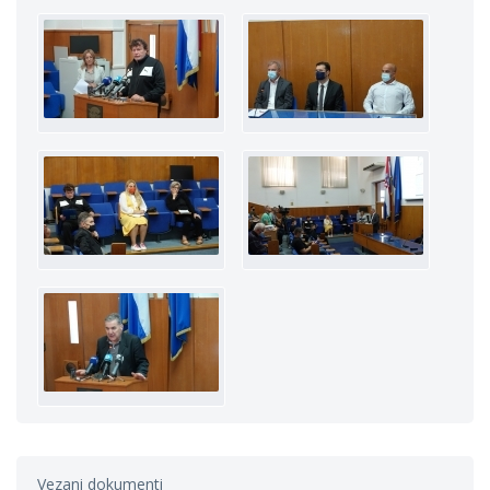
Vezani dokumenti