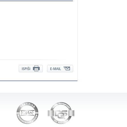
ISPIŠI
E-MAIL