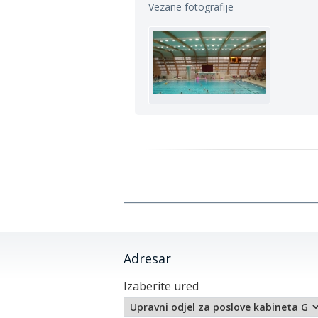
Vezane fotografije
Adresar
Izaberite ured