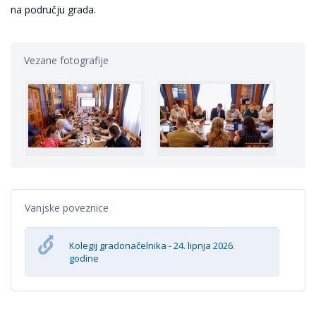
na području grada.
Vezane fotografije
Vanjske poveznice
Kolegij gradonačelnika - 24. lipnja 2026.
godine