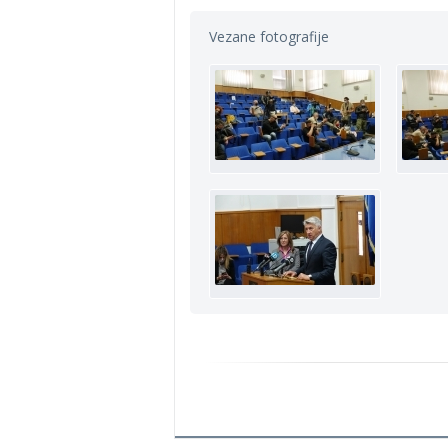
Vezane fotografije