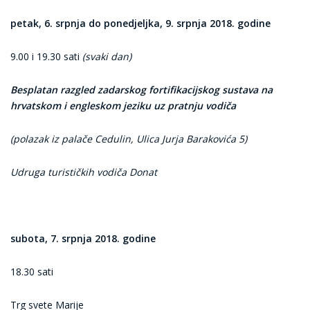
petak, 6. srpnja do ponedjeljka, 9. srpnja 2018. godine
9.00 i 19.30 sati
(svaki dan)
Besplatan razgled zadarskog fortifikacijskog sustava na
hrvatskom i engleskom jeziku uz pratnju vodiča
(polazak iz palače Cedulin, Ulica Jurja Barakovića 5)
Udruga turističkih vodiča Donat
subota, 7. srpnja
2018. godine
18.30 sati
Trg svete Marije