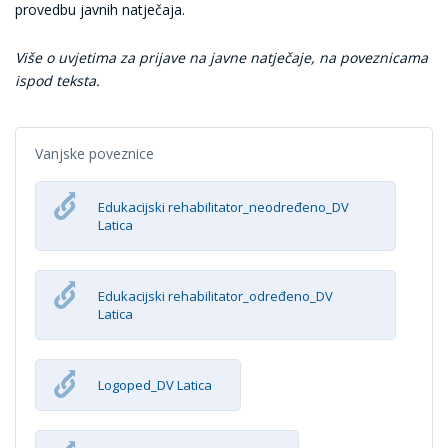
provedbu javnih natječaja.
Više o uvjetima za prijave na javne natječaje, na poveznicama
ispod teksta.
Vanjske poveznice
Edukacijski rehabilitator_neodređeno_DV
Latica
Edukacijski rehabilitator_određeno_DV
Latica
Logoped_DV Latica