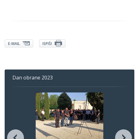
E-MAIL
ISPIŠI
Dan obrane 2023