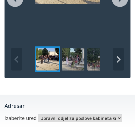
Adresar
Izaberite ured