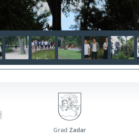
Grad
Zadar