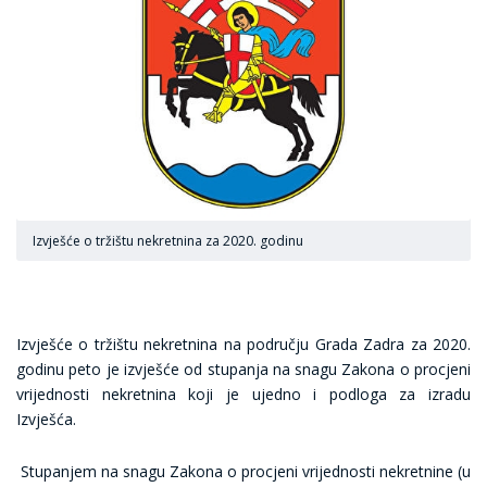
Izvješće o tržištu nekretnina za 2020. godinu
Izvješće o tržištu nekretnina na području Grada Zadra za 2020.
godinu peto je izvješće od stupanja na snagu Zakona o procjeni
vrijednosti nekretnina koji je ujedno i podloga za izradu
Izvješća.
Stupanjem na snagu Zakona o procjeni vrijednosti nekretnine (u