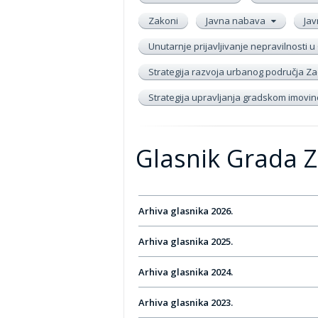
Zakoni
Javna nabava
Jav
Unutarnje prijavljivanje nepravilnosti
Strategija razvoja urbanog područja Zad
Strategija upravljanja gradskom imov
Glasnik Grada 
Arhiva glasnika 2026.
Arhiva glasnika 2025.
Arhiva glasnika 2024.
Arhiva glasnika 2023.