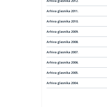
Arhiva glasnika 2012.
Arhiva glasnika 2011.
Arhiva glasnika 2010.
Arhiva glasnika 2009.
Arhiva glasnika 2008.
Arhiva glasnika 2007.
Arhiva glasnika 2006.
Arhiva glasnika 2005.
Arhiva glasnika 2004.