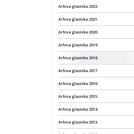
Arhiva glasnika 2022.
Arhiva glasnika 2021.
Arhiva glasnika 2020.
Arhiva glasnika 2019.
Arhiva glasnika 2018.
Arhiva glasnika 2017.
Arhiva glasnika 2016.
Arhiva glasnika 2015.
Arhiva glasnika 2014.
Arhiva glasnika 2013.