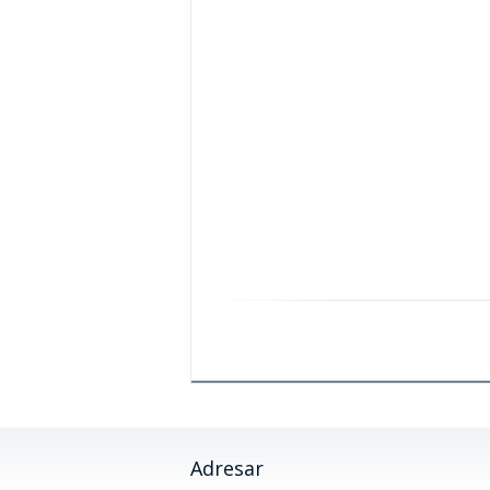
Adresar