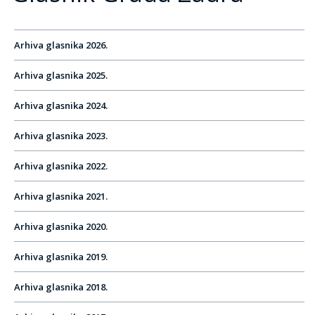
Arhiva glasnika 2026.
Arhiva glasnika 2025.
Arhiva glasnika 2024.
Arhiva glasnika 2023.
Arhiva glasnika 2022.
Arhiva glasnika 2021.
Arhiva glasnika 2020.
Arhiva glasnika 2019.
Arhiva glasnika 2018.