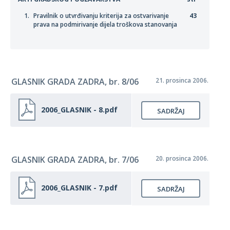
Pravilnik o utvrđivanju kriterija za ostvarivanje
43
prava na podmirivanje dijela troškova stanovanja
GLASNIK GRADA ZADRA, br. 8/06
21. prosinca 2006.
2006_GLASNIK - 8.pdf
SADRŽAJ
GLASNIK GRADA ZADRA, br. 7/06
20. prosinca 2006.
2006_GLASNIK - 7.pdf
SADRŽAJ