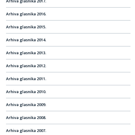
Arhiva glasnika 2017.
Arhiva glasnika 2016.
Arhiva glasnika 2015.
Arhiva glasnika 2014.
Arhiva glasnika 2013.
Arhiva glasnika 2012.
Arhiva glasnika 2011.
Arhiva glasnika 2010.
Arhiva glasnika 2009.
Arhiva glasnika 2008.
Arhiva glasnika 2007.