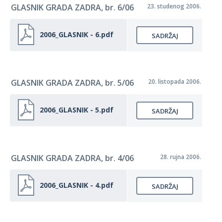
GLASNIK GRADA ZADRA, br. 6/06
23. studenog 2006.
2006_GLASNIK - 6.pdf
SADRŽAJ
GLASNIK GRADA ZADRA, br. 5/06
20. listopada 2006.
2006_GLASNIK - 5.pdf
SADRŽAJ
GLASNIK GRADA ZADRA, br. 4/06
28. rujna 2006.
2006_GLASNIK - 4.pdf
SADRŽAJ