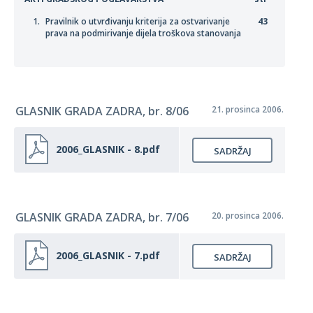
Pravilnik o utvrđivanju kriterija za ostvarivanje
43
prava na podmirivanje dijela troškova stanovanja
GLASNIK GRADA ZADRA, br. 8/06
21. prosinca 2006.
2006_GLASNIK - 8.pdf
SADRŽAJ
GLASNIK GRADA ZADRA, br. 7/06
20. prosinca 2006.
2006_GLASNIK - 7.pdf
SADRŽAJ