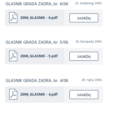
GLASNIK GRADA ZADRA, br. 6/06
23. studenog 2006.
2006_GLASNIK - 6.pdf
SADRŽAJ
GLASNIK GRADA ZADRA, br. 5/06
20. listopada 2006.
2006_GLASNIK - 5.pdf
SADRŽAJ
GLASNIK GRADA ZADRA, br. 4/06
28. rujna 2006.
2006_GLASNIK - 4.pdf
SADRŽAJ