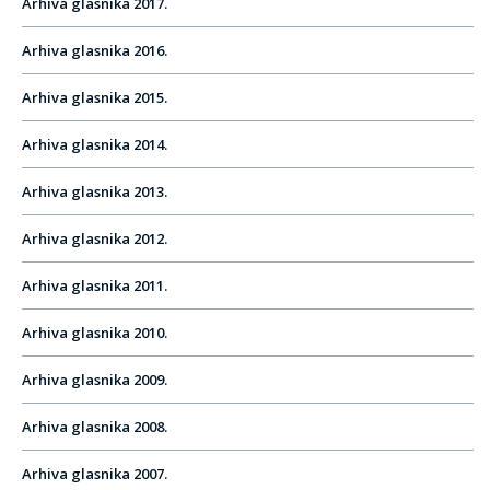
Arhiva glasnika 2017.
Arhiva glasnika 2016.
Arhiva glasnika 2015.
Arhiva glasnika 2014.
Arhiva glasnika 2013.
Arhiva glasnika 2012.
Arhiva glasnika 2011.
Arhiva glasnika 2010.
Arhiva glasnika 2009.
Arhiva glasnika 2008.
Arhiva glasnika 2007.