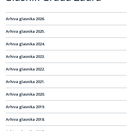
Arhiva glasnika 2026.
Arhiva glasnika 2025.
Arhiva glasnika 2024.
Arhiva glasnika 2023.
Arhiva glasnika 2022.
Arhiva glasnika 2021.
Arhiva glasnika 2020.
Arhiva glasnika 2019.
Arhiva glasnika 2018.