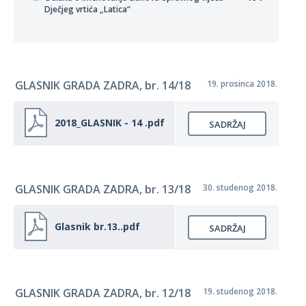
Dječjeg vrtića „Latica“
GLASNIK GRADA ZADRA, br. 14/18
19. prosinca 2018.
2018_GLASNIK - 14 .pdf
SADRŽAJ
GLASNIK GRADA ZADRA, br. 13/18
30. studenog 2018.
Glasnik br.13..pdf
SADRŽAJ
GLASNIK GRADA ZADRA, br. 12/18
19. studenog 2018.