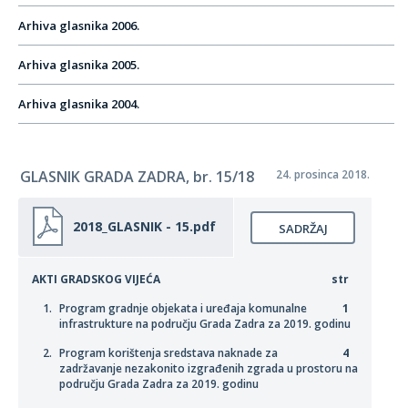
Arhiva glasnika 2006.
Arhiva glasnika 2005.
Arhiva glasnika 2004.
GLASNIK GRADA ZADRA, br. 15/18
24. prosinca 2018.
2018_GLASNIK - 15.pdf
SADRŽAJ
AKTI GRADSKOG VIJEĆA
str
Program gradnje objekata i uređaja komunalne
1
infrastrukture na području Grada Zadra za 2019. godinu
Program korištenja sredstava naknade za
4
zadržavanje nezakonito izgrađenih zgrada u prostoru na
području Grada Zadra za 2019. godinu