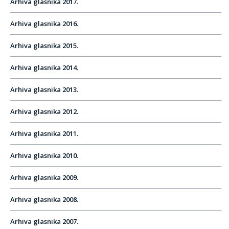
Arhiva glasnika 2017.
Arhiva glasnika 2016.
Arhiva glasnika 2015.
Arhiva glasnika 2014.
Arhiva glasnika 2013.
Arhiva glasnika 2012.
Arhiva glasnika 2011.
Arhiva glasnika 2010.
Arhiva glasnika 2009.
Arhiva glasnika 2008.
Arhiva glasnika 2007.