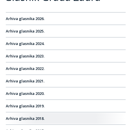
Arhiva glasnika 2026.
Arhiva glasnika 2025.
Arhiva glasnika 2024.
Arhiva glasnika 2023.
Arhiva glasnika 2022.
Arhiva glasnika 2021.
Arhiva glasnika 2020.
Arhiva glasnika 2019.
Arhiva glasnika 2018.