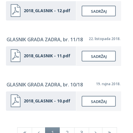
2018_GLASNIK - 12.pdf
SADRŽAJ
GLASNIK GRADA ZADRA, br. 11/18
22. listopada 2018.
2018_GLASNIK - 11.pdf
SADRŽAJ
GLASNIK GRADA ZADRA, br. 10/18
19. rujna 2018.
2018_GLASNIK - 10.pdf
SADRŽAJ
1
2
3