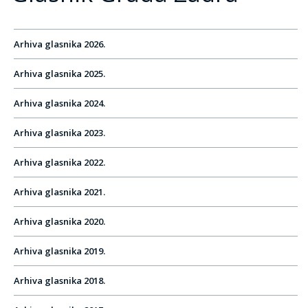
Arhiva glasnika 2026.
Arhiva glasnika 2025.
Arhiva glasnika 2024.
Arhiva glasnika 2023.
Arhiva glasnika 2022.
Arhiva glasnika 2021.
Arhiva glasnika 2020.
Arhiva glasnika 2019.
Arhiva glasnika 2018.