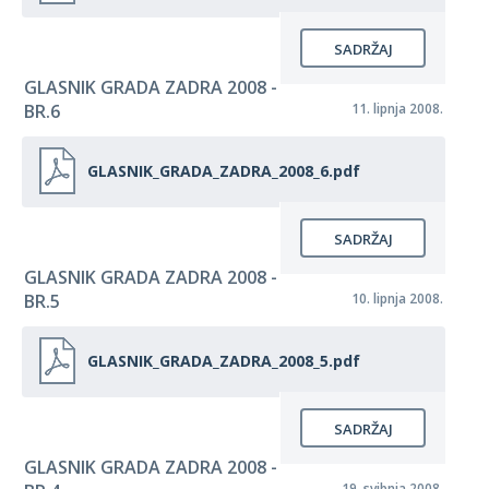
SADRŽAJ
GLASNIK GRADA ZADRA 2008 -
BR.6
11. lipnja 2008.
GLASNIK_GRADA_ZADRA_2008_6.pdf
SADRŽAJ
GLASNIK GRADA ZADRA 2008 -
BR.5
10. lipnja 2008.
GLASNIK_GRADA_ZADRA_2008_5.pdf
SADRŽAJ
GLASNIK GRADA ZADRA 2008 -
19. svibnja 2008.