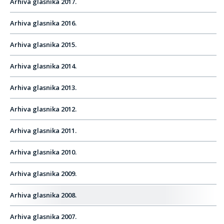
Arhiva glasnika 2017.
Arhiva glasnika 2016.
Arhiva glasnika 2015.
Arhiva glasnika 2014.
Arhiva glasnika 2013.
Arhiva glasnika 2012.
Arhiva glasnika 2011.
Arhiva glasnika 2010.
Arhiva glasnika 2009.
Arhiva glasnika 2008.
Arhiva glasnika 2007.