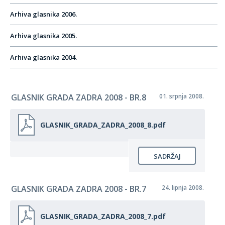
Arhiva glasnika 2006.
Arhiva glasnika 2005.
Arhiva glasnika 2004.
GLASNIK GRADA ZADRA 2008 - BR.8
01. srpnja 2008.
GLASNIK_GRADA_ZADRA_2008_8.pdf
SADRŽAJ
GLASNIK GRADA ZADRA 2008 - BR.7
24. lipnja 2008.
GLASNIK_GRADA_ZADRA_2008_7.pdf