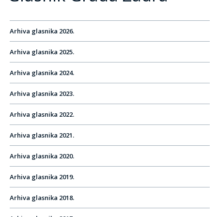
Arhiva glasnika 2026.
Arhiva glasnika 2025.
Arhiva glasnika 2024.
Arhiva glasnika 2023.
Arhiva glasnika 2022.
Arhiva glasnika 2021.
Arhiva glasnika 2020.
Arhiva glasnika 2019.
Arhiva glasnika 2018.