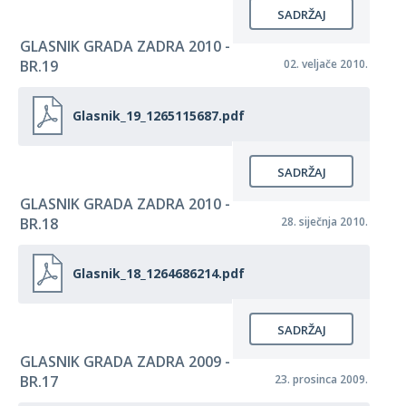
SADRŽAJ
GLASNIK GRADA ZADRA 2010 -
BR.19
02. veljače 2010.
Glasnik_19_1265115687.pdf
SADRŽAJ
GLASNIK GRADA ZADRA 2010 -
BR.18
28. siječnja 2010.
Glasnik_18_1264686214.pdf
SADRŽAJ
GLASNIK GRADA ZADRA 2009 -
BR.17
23. prosinca 2009.