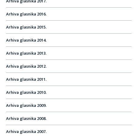
Arhiva glasnika 2017.
Arhiva glasnika 2016.
Arhiva glasnika 2015.
Arhiva glasnika 2014.
Arhiva glasnika 2013.
Arhiva glasnika 2012.
Arhiva glasnika 2011.
Arhiva glasnika 2010.
Arhiva glasnika 2009.
Arhiva glasnika 2008.
Arhiva glasnika 2007.