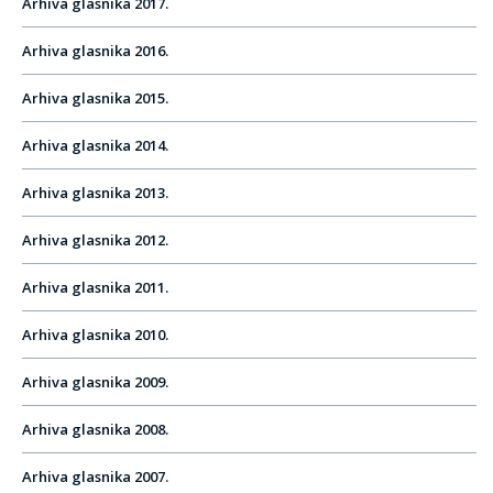
Arhiva glasnika 2017.
Arhiva glasnika 2016.
Arhiva glasnika 2015.
Arhiva glasnika 2014.
Arhiva glasnika 2013.
Arhiva glasnika 2012.
Arhiva glasnika 2011.
Arhiva glasnika 2010.
Arhiva glasnika 2009.
Arhiva glasnika 2008.
Arhiva glasnika 2007.