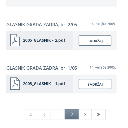
GLASNIK GRADA ZADRA, br. 2/05
16. ožujka 2005.
2005_GLASNIK - 2.pdf
SADRŽAJ
GLASNIK GRADA ZADRA, br. 1/05
14. veljače 2005.
2005_GLASNIK - 1.pdf
SADRŽAJ
1
2