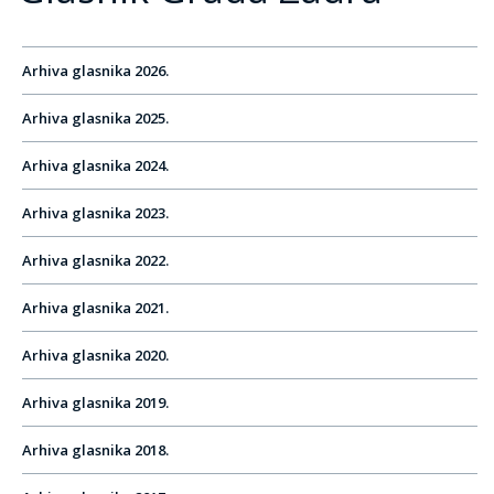
Arhiva glasnika 2026.
Arhiva glasnika 2025.
Arhiva glasnika 2024.
Arhiva glasnika 2023.
Arhiva glasnika 2022.
Arhiva glasnika 2021.
Arhiva glasnika 2020.
Arhiva glasnika 2019.
Arhiva glasnika 2018.