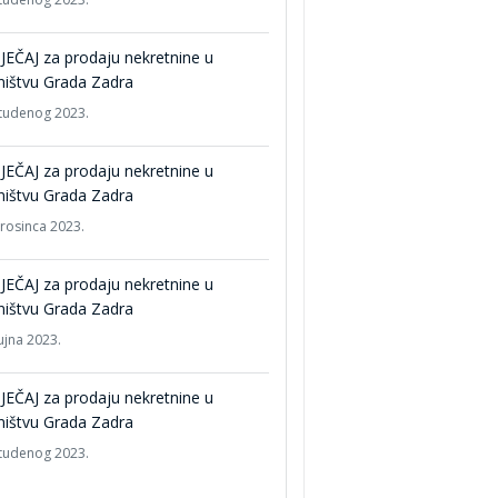
EČAJ za prodaju nekretnine u
ništvu Grada Zadra
studenog 2023.
EČAJ za prodaju nekretnine u
ništvu Grada Zadra
prosinca 2023.
EČAJ za prodaju nekretnine u
ništvu Grada Zadra
ujna 2023.
EČAJ za prodaju nekretnine u
ništvu Grada Zadra
studenog 2023.