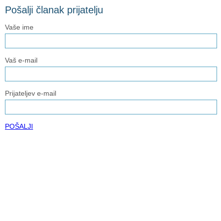
Pošalji članak prijatelju
Vaše ime
Vaš e-mail
Prijateljev e-mail
POŠALJI