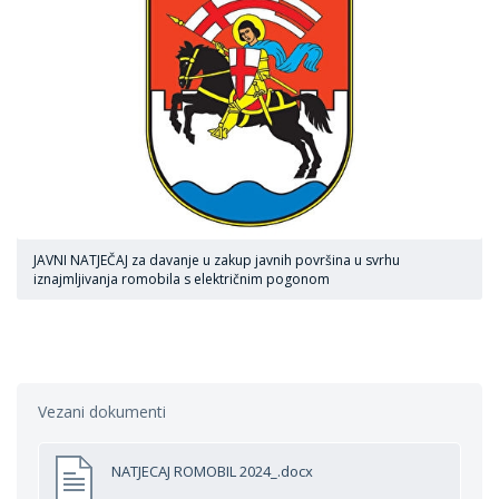
JAVNI NATJEČAJ za davanje u zakup javnih površina u svrhu
iznajmljivanja romobila s električnim pogonom
Vezani dokumenti
NATJECAJ ROMOBIL 2024_.docx