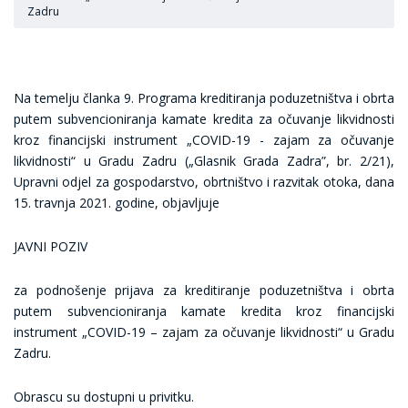
Zadru
Na temelju članka 9. Programa kreditiranja poduzetništva i obrta
putem subvencioniranja kamate kredita za očuvanje likvidnosti
kroz financijski instrument „COVID-19 - zajam za očuvanje
likvidnosti“ u Gradu Zadru („Glasnik Grada Zadra”, br. 2/21),
Upravni odjel za gospodarstvo, obrtništvo i razvitak otoka, dana
15. travnja 2021. godine, objavljuje
JAVNI POZIV
za podnošenje prijava za kreditiranje poduzetništva i obrta
putem subvencioniranja kamate kredita kroz financijski
instrument „COVID-19 – zajam za očuvanje likvidnosti“ u Gradu
Zadru.
Obrascu su dostupni u privitku.