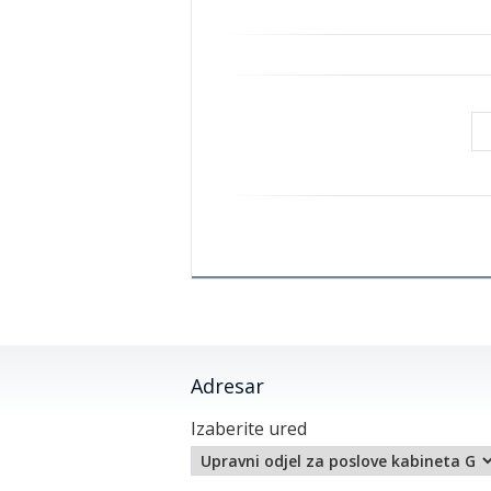
Adresar
Izaberite ured