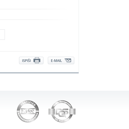
ISPIŠI
E-MAIL