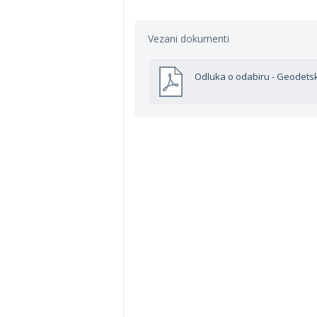
Vezani dokumenti
Odluka o odabiru - Geodetsk