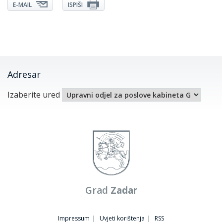
E-MAIL
ISPIŠI
Adresar
Izaberite ured
Grad
Zadar
Impressum
|
Uvjeti korištenja
|
RSS