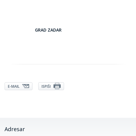
GRAD ZADAR
E-MAIL
ISPIŠI
Adresar