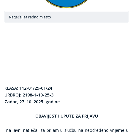
Natječaj za radno mjesto
KLASA: 112-01/25-01/24
URBROJ: 2198-1-10-25-3
Zadar, 27. 10. 2025. godine
OBAVIJEST I UPUTE ZA PRIJAVU
na javni natječaj za prijam u službu na neodređeno vrijeme u