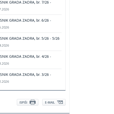
SNIK GRADA ZADRA, br. 7/26 -
7.2026
SNIK GRADA ZADRA, br. 6/26 -
5.2026
SNIK GRADA ZADRA, br. 5/26 - 5/26
4.2026
SNIK GRADA ZADRA, br. 4/26 -
3.2026
SNIK GRADA ZADRA, br. 3/26 -
2.2026
ISPIŠI
E-MAIL