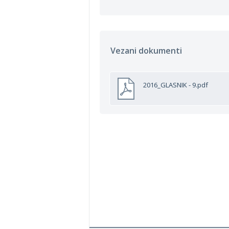
Vezani dokumenti
2016_GLASNIK - 9.pdf