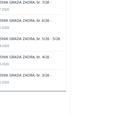
SNIK GRADA ZADRA, br. 7/26 -
7.2026
SNIK GRADA ZADRA, br. 6/26 -
5.2026
SNIK GRADA ZADRA, br. 5/26 - 5/26
4.2026
SNIK GRADA ZADRA, br. 4/26 -
3.2026
SNIK GRADA ZADRA, br. 3/26 -
2.2026