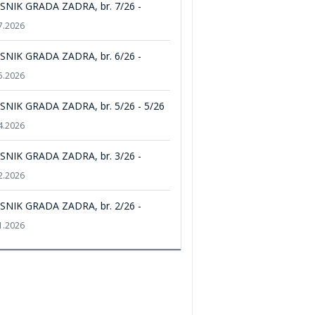
SNIK GRADA ZADRA, br. 7/26 -
7.2026
SNIK GRADA ZADRA, br. 6/26 -
5.2026
SNIK GRADA ZADRA, br. 5/26 - 5/26
4.2026
SNIK GRADA ZADRA, br. 3/26 -
2.2026
SNIK GRADA ZADRA, br. 2/26 -
1.2026