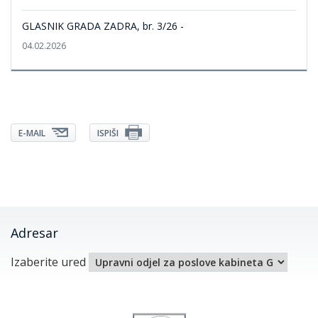
GLASNIK GRADA ZADRA, br. 3/26 -
04.02.2026
E-MAIL
ISPIŠI
Adresar
Izaberite ured