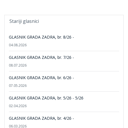
Stariji glasnici
GLASNIK GRADA ZADRA, br. 8/26 -
04.08.2026
GLASNIK GRADA ZADRA, br. 7/26 -
08.07.2026
GLASNIK GRADA ZADRA, br. 6/26 -
07.05.2026
GLASNIK GRADA ZADRA, br. 5/26 - 5/26
02.04.2026
GLASNIK GRADA ZADRA, br. 4/26 -
06.03.2026