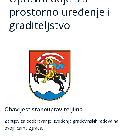
prostorno uređenje i
graditeljstvo
Obavijest stanoupraviteljima
Zahtjev za odobravanje izvođenja građevinskih radova na
ovojnicama zgrada.