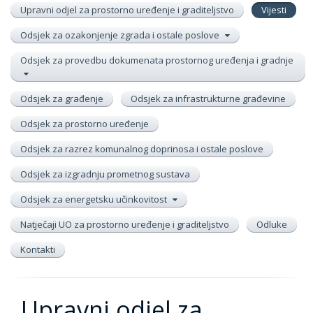
Upravni odjel za prostorno uređenje i graditeljstvo
Vijesti
Odsjek za ozakonjenje zgrada i ostale poslove
Odsjek za provedbu dokumenata prostornog uređenja i gradnje
Odsjek za građenje
Odsjek za infrastrukturne građevine
Odsjek za prostorno uređenje
Odsjek za razrez komunalnog doprinosa i ostale poslove
Odsjek za izgradnju prometnog sustava
Odsjek za energetsku učinkovitost
Natječaji UO za prostorno uređenje i graditeljstvo
Odluke
Kontakti
Upravni odjel za