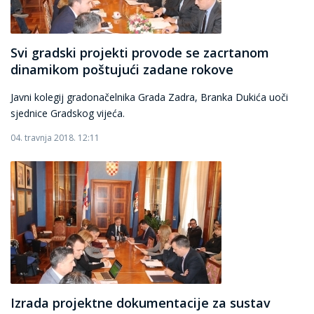
Svi gradski projekti provode se zacrtanom
dinamikom poštujući zadane rokove
Javni kolegij gradonačelnika Grada Zadra, Branka Dukića uoči
sjednice Gradskog vijeća.
04. travnja 2018. 12:11
Izrada projektne dokumentacije za sustav