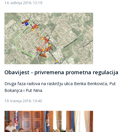
14. svibnja 2018. 12:19
Obavijest - privremena prometna regulacija
Druga faza radova na raskrižju ulica Benka Benkovića, Put
Bokanjca i Put Nina.
19. travnja 2018. 10:40