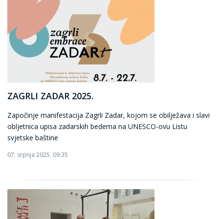
ZAGRLI ZADAR 2025.
Započinje manifestacija Zagrli Zadar, kojom se obilježava i slavi
obljetnica upisa zadarskih bedema na UNESCO-ovu Listu
svjetske baštine
07. srpnja 2025. 09:35