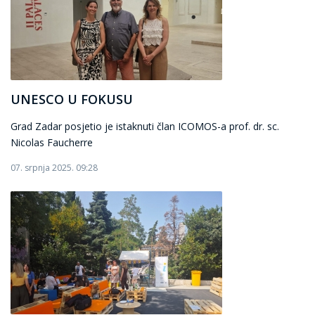
UNESCO U FOKUSU
Grad Zadar posjetio je istaknuti član ICOMOS-a prof. dr. sc.
Nicolas Faucherre
07. srpnja 2025. 09:28