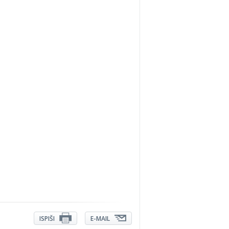
ISPIŠI
E-MAIL