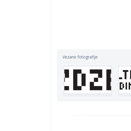
Vezane fotografije