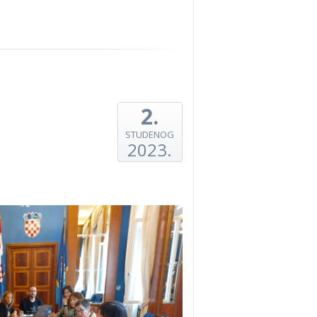
2.
STUDENOG
2023.