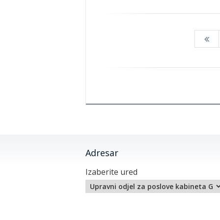
Adresar
Izaberite ured