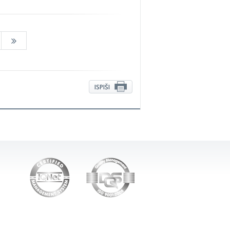
ISPIŠI