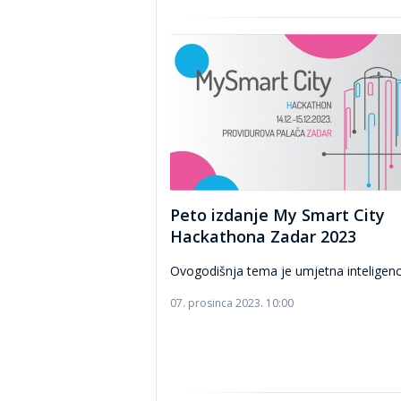
Peto izdanje My Smart City
Hackathona Zadar 2023
Ovogodišnja tema je umjetna inteligenc
07. prosinca 2023. 10:00