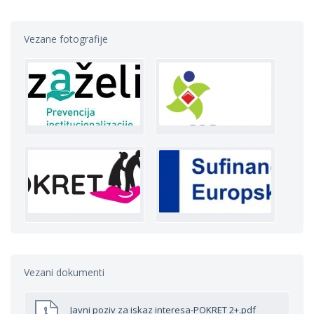
Vezane fotografije
Vezani dokumenti
Javni poziv za iskaz interesa-POKRET 2+.pdf