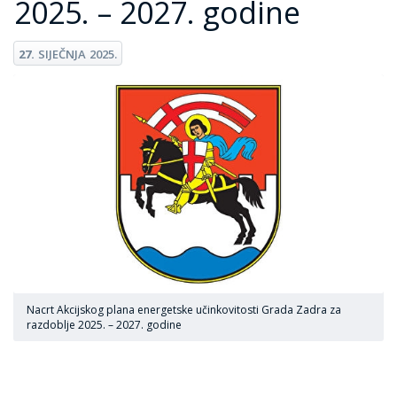
2025. – 2027. godine
27.
SIJEČNJA
2025.
Nacrt Akcijskog plana energetske učinkovitosti Grada Zadra za
razdoblje 2025. – 2027. godine