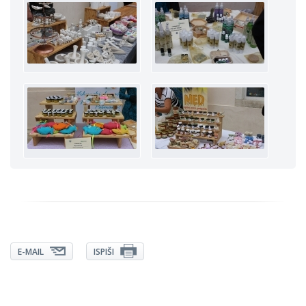
E-MAIL
ISPIŠI