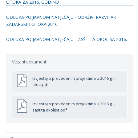
OTOKA ZA 2016. GODINU
ODLUKA PO JAVNOM NATJEČAJU - ODRŽIVI RAZVITAK
ZADARSKIH OTOKA 2016.
ODLUKA PO JAVNOM NATJEČAJU - ZAŠTITA OKOLIŠA 2016.
Vezani dokumenti
Izvjestaj o provedenim projektima u 2016.g. -
otoci.pdf
Izvjestaj o provedenim projektima u 2016.g. -
zastita okolisa.pdf