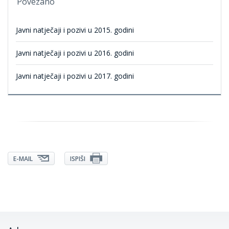
Povezano
Javni natječaji i pozivi u 2015. godini
Javni natječaji i pozivi u 2016. godini
Javni natječaji i pozivi u 2017. godini
E-MAIL
ISPIŠI