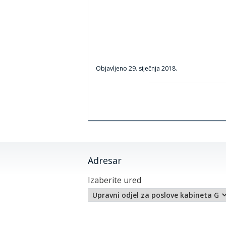
Objavljeno
29. siječnja 2018.
Adresar
Izaberite ured