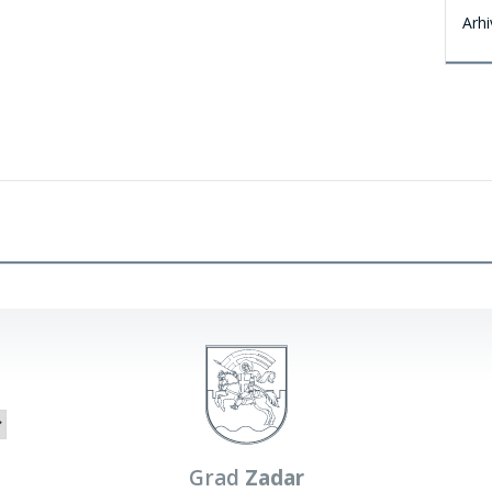
Arhi
Grad
Zadar