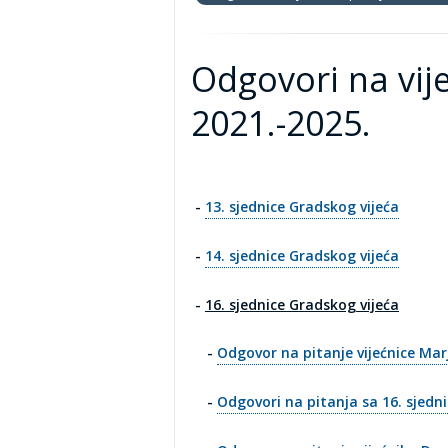
Odgovori na vij
2021.-2025.
-
13. sjednice Gradskog vijeća
-
14. sjednice Gradskog vijeća
-
16. sjednice Gradskog vijeća
-
Odgovor na pitanje vijećnice Mar
-
Odgovori na pitanja sa 16. sjedni