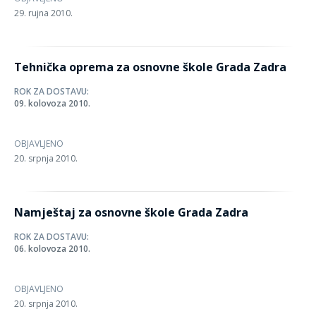
29. rujna 2010.
Tehnička oprema za osnovne škole Grada Zadra
ROK ZA DOSTAVU:
09. kolovoza 2010.
OBJAVLJENO
20. srpnja 2010.
Namještaj za osnovne škole Grada Zadra
ROK ZA DOSTAVU:
06. kolovoza 2010.
OBJAVLJENO
20. srpnja 2010.