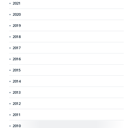
2021
2020
2019
2018
2017
2016
2015
2014
2013
2012
2011
2010