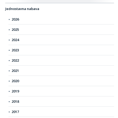
Jednostavna nabava
2026
2025
2024
2023
2022
2021
2020
2019
2018
2017