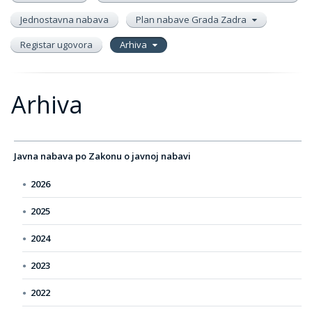
Jednostavna nabava
Plan nabave Grada Zadra
Registar ugovora
Arhiva
Arhiva
Javna nabava po Zakonu o javnoj nabavi
2026
2025
2024
2023
2022