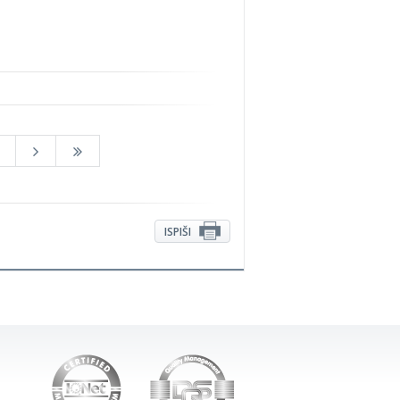
ISPIŠI