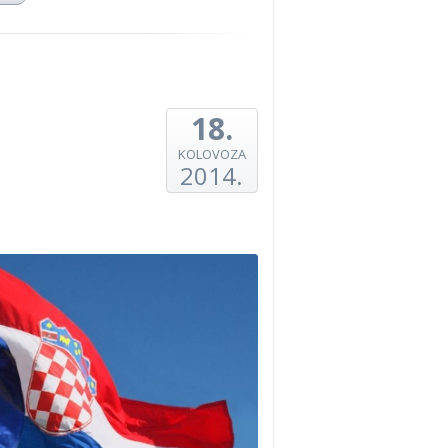
18.
KOLOVOZA
2014.