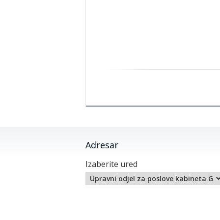
Adresar
Izaberite ured