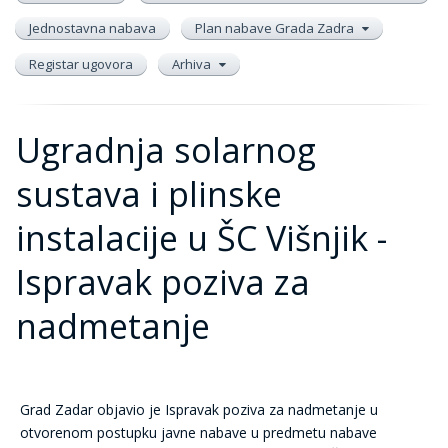
Jednostavna nabava
Plan nabave Grada Zadra
Registar ugovora
Arhiva
Ugradnja solarnog
sustava i plinske
instalacije u ŠC Višnjik -
Ispravak poziva za
nadmetanje
Grad Zadar objavio je Ispravak poziva za nadmetanje u
otvorenom postupku javne nabave u predmetu nabave