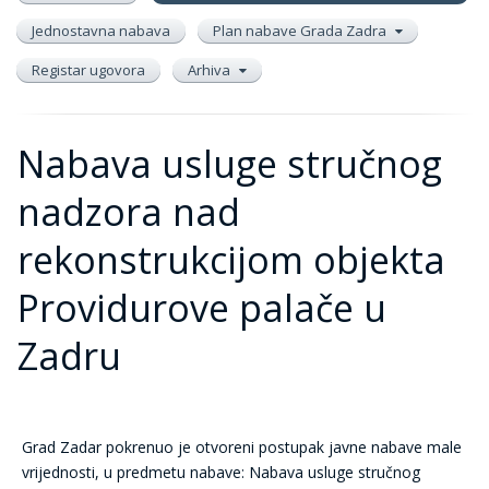
Jednostavna nabava
Plan nabave Grada Zadra
Registar ugovora
Arhiva
Nabava usluge stručnog
nadzora nad
rekonstrukcijom objekta
Providurove palače u
Zadru
Grad Zadar pokrenuo je otvoreni postupak javne nabave male
vrijednosti, u predmetu nabave: Nabava usluge stručnog