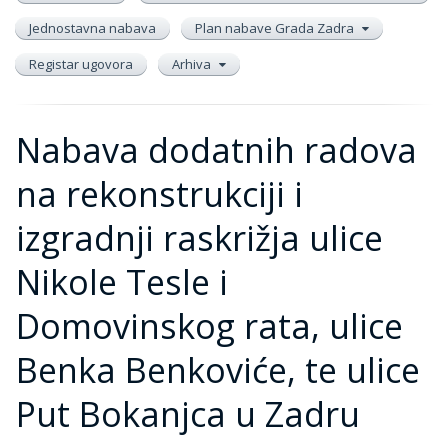
Jednostavna nabava
Plan nabave Grada Zadra
Registar ugovora
Arhiva
Nabava dodatnih radova
na rekonstrukciji i
izgradnji raskrižja ulice
Nikole Tesle i
Domovinskog rata, ulice
Benka Benkoviće, te ulice
Put Bokanjca u Zadru