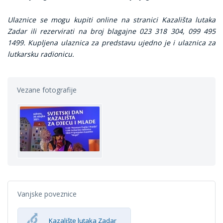
Ulaznice se mogu kupiti online na stranici Kazališta lutaka
Zadar ili rezervirati na broj blagajne 023 318 304, 099 495
1499. Kupljena ulaznica za predstavu ujedno je i ulaznica za
lutkarsku radionicu.
Vezane fotografije
Vanjske poveznice
Kazalište lutaka Zadar