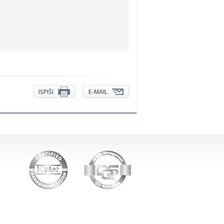
ISPIŠI
E-MAIL