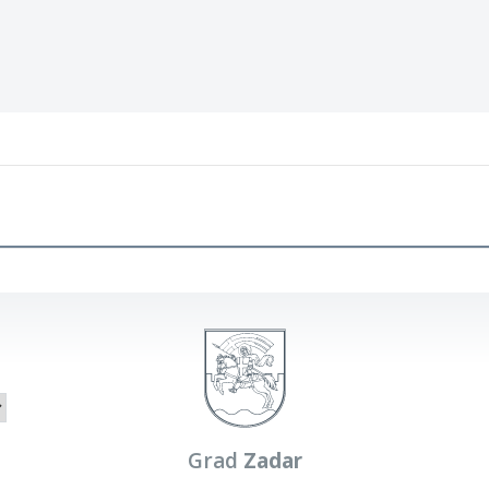
Grad
Zadar